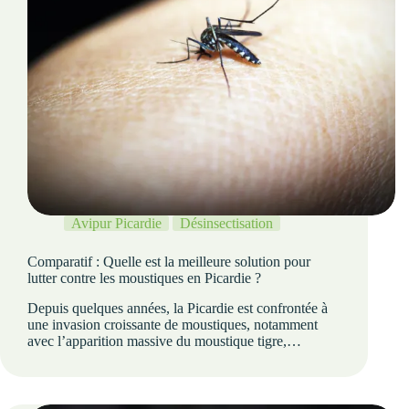
Avipur Picardie
Désinsectisation
Comparatif : Quelle est la meilleure solution pour
lutter contre les moustiques en Picardie ?
Depuis quelques années, la Picardie est confrontée à
une invasion croissante de moustiques, notamment
avec l’apparition massive du moustique tigre,…