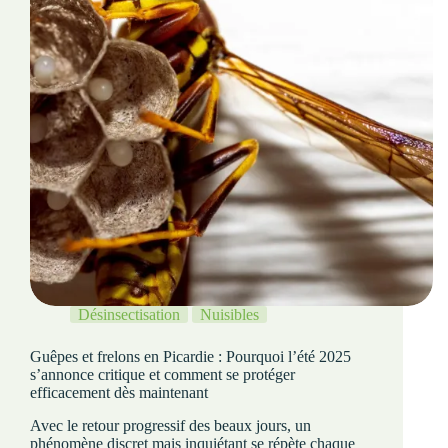
Désinsectisation
Nuisibles
Guêpes et frelons en Picardie : Pourquoi l’été 2025
s’annonce critique et comment se protéger
efficacement dès maintenant
Avec le retour progressif des beaux jours, un
phénomène discret mais inquiétant se répète chaque