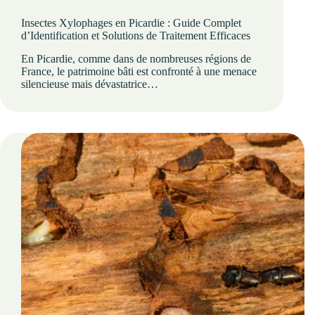
Insectes Xylophages en Picardie : Guide Complet
d’Identification et Solutions de Traitement Efficaces
En Picardie, comme dans de nombreuses régions de
France, le patrimoine bâti est confronté à une menace
silencieuse mais dévastatrice…