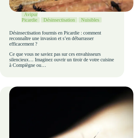
Avipur
Picardie
Désinsectisation
Nuisibles
Désinsectisation fourmis en Picardie : comment
reconnaître une invasion et s’en débarrasser
efficacement ?
Ce que vous ne saviez pas sur ces envahisseurs
silencieux… Imaginez ouvrir un tiroir de votre cuisine
à Compiègne ou…