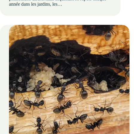
année dans les jardins, les…