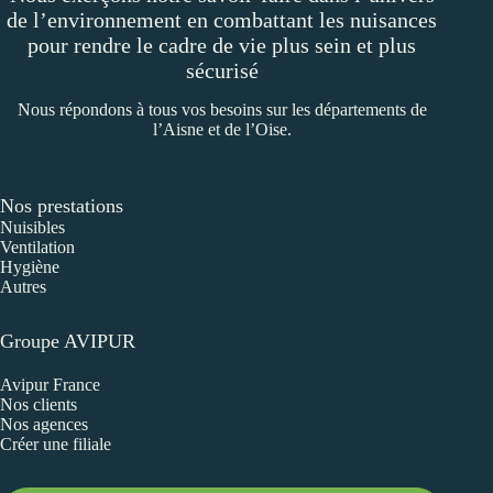
de l’environnement en combattant les nuisances
pour rendre le cadre de vie plus sein et plus
sécurisé
Nous répondons à tous vos besoins sur les départements de
l’Aisne et de l’Oise.
Nos prestations
Nuisibles
Ventilation
Hygiène
Autres
Groupe AVIPUR
Avipur France
Nos clients
Nos agences
Créer une filiale