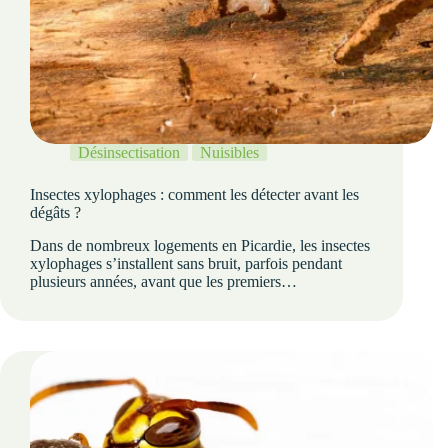
Désinsectisation
Nuisibles
Insectes xylophages : comment les détecter avant les
dégâts ?
Dans de nombreux logements en Picardie, les insectes
xylophages s’installent sans bruit, parfois pendant
plusieurs années, avant que les premiers…