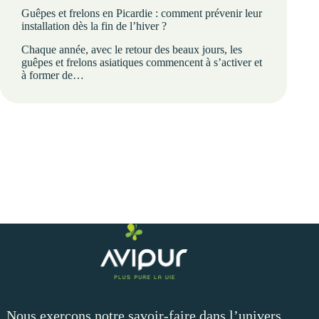
Guêpes et frelons en Picardie : comment prévenir leur
installation dès la fin de l’hiver ?
Chaque année, avec le retour des beaux jours, les
guêpes et frelons asiatiques commencent à s’activer et
à former de…
Nous exerçons notre savoir-faire dans l’univers