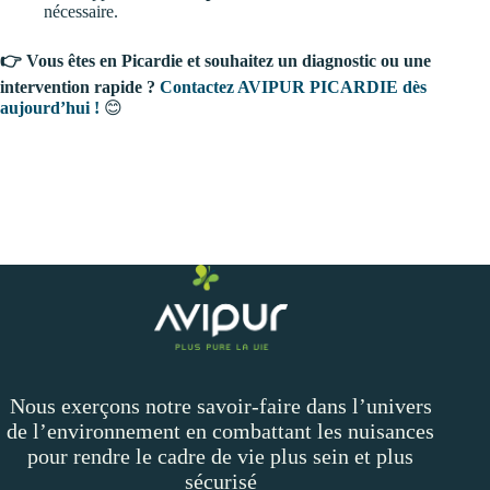
nécessaire.
👉 Vous êtes en Picardie et souhaitez un diagnostic ou une
intervention rapide ?
Contactez AVIPUR PICARDIE dès
aujourd’hui !
😊
Nous exerçons notre savoir-faire dans l’univers
de l’environnement en combattant les nuisances
pour rendre le cadre de vie plus sein et plus
sécurisé