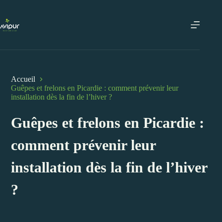
Passer
au
contenu
Accueil
Guêpes et frelons en Picardie : comment prévenir leur
installation dès la fin de l’hiver ?
Guêpes et frelons en Picardie :
comment prévenir leur
installation dès la fin de l’hiver
?