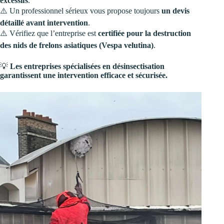
excessifs
.
⚠️ Un professionnel sérieux vous propose toujours
un devis
détaillé avant intervention
.
⚠️ Vérifiez que l’entreprise est
certifiée pour la destruction
des nids de frelons asiatiques (Vespa velutina)
.
💡
Les entreprises spécialisées en désinsectisation
garantissent une intervention efficace et sécurisée.