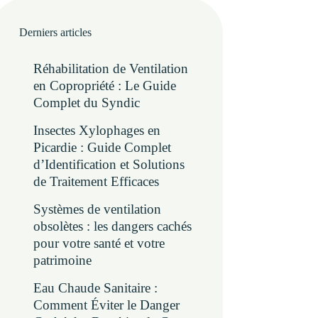
Derniers articles
Réhabilitation de Ventilation
en Copropriété : Le Guide
Complet du Syndic
Insectes Xylophages en
Picardie : Guide Complet
d’Identification et Solutions
de Traitement Efficaces
Systèmes de ventilation
obsolètes : les dangers cachés
pour votre santé et votre
patrimoine
Eau Chaude Sanitaire :
Comment Éviter le Danger