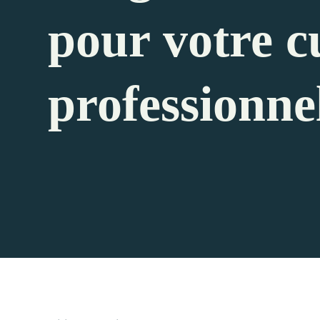
pour votre c
professionne