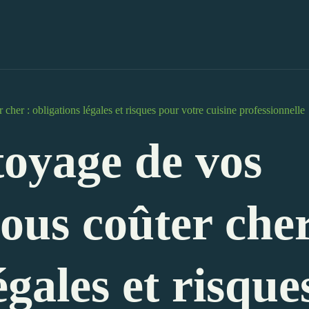
 cher : obligations légales et risques pour votre cuisine professionnelle
toyage de vos
vous coûter cher
égales et risque