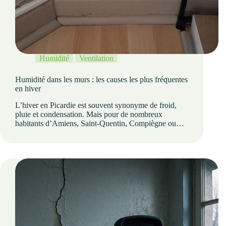
Humidité
Ventilation
Humidité dans les murs : les causes les plus fréquentes
en hiver
L’hiver en Picardie est souvent synonyme de froid,
pluie et condensation. Mais pour de nombreux
habitants d’Amiens, Saint-Quentin, Compiègne ou…