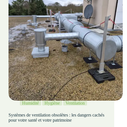
Humidité
Hygiène
Ventilation
Systèmes de ventilation obsolètes : les dangers cachés
pour votre santé et votre patrimoine