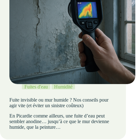
Fuites d'eau
Humidité
Fuite invisible ou mur humide ? Nos conseils pour
agir vite (et éviter un sinistre coûteux)
En Picardie comme ailleurs, une fuite d’eau peut
sembler anodine… jusqu’à ce que le mur devienne
humide, que la peinture…