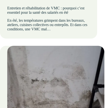
Entretien et réhabilitation de VMC : pourquoi c’est
essentiel pour la santé des salariés en été
En été, les températures grimpent dans les bureaux,
ateliers, cuisines collectives ou entrepôts. Et dans ces
conditions, une VMC mal…