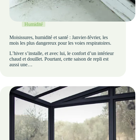
Humidité
Moisissures, humidité et santé : Janvier-février, les
mois les plus dangereux pour les voies respiratoires.
L’hiver s’installe, et avec lui, le confort d’un intérieur
chaud et douillet. Pourtant, cette saison de repli est
aussi une…