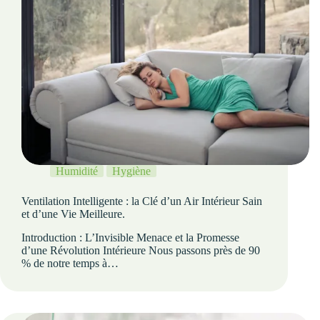
Humidité
Hygiène
Ventilation Intelligente : la Clé d’un Air Intérieur Sain
et d’une Vie Meilleure.
Introduction : L’Invisible Menace et la Promesse
d’une Révolution Intérieure Nous passons près de 90
% de notre temps à…