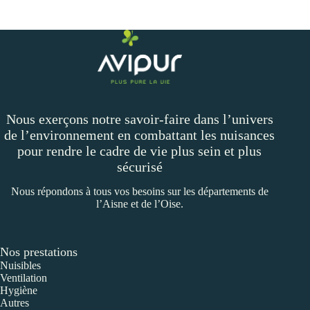
Nous exerçons notre savoir-faire dans l’univers
de l’environnement en combattant les nuisances
pour rendre le cadre de vie plus sein et plus
sécurisé
Nous répondons à tous vos besoins sur les départements de
l’Aisne et de l’Oise.
Nos prestations
Nuisibles
Ventilation
Hygiène
Autres