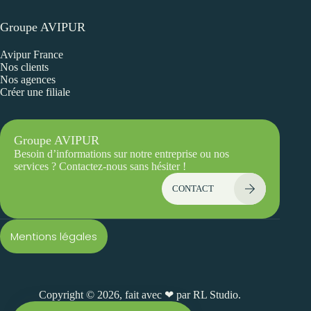
Groupe AVIPUR
Avipur France
Nos clients
Nos agences
Créer une filiale
Groupe AVIPUR
Besoin d’informations sur notre entreprise ou nos
services ? Contactez-nous sans hésiter !
CONTACT
Mentions légales
Copyright © 2026, fait avec ❤ par
RL Studio.