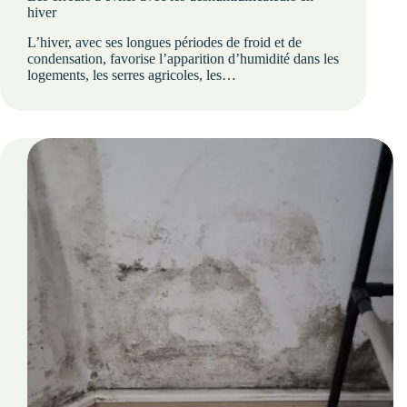
hiver
L’hiver, avec ses longues périodes de froid et de
condensation, favorise l’apparition d’humidité dans les
logements, les serres agricoles, les…