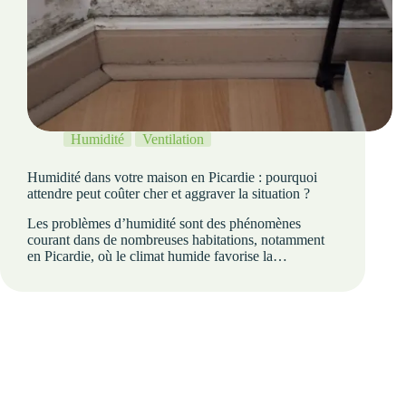
Humidité
Ventilation
Humidité dans votre maison en Picardie : pourquoi
attendre peut coûter cher et aggraver la situation ?
Les problèmes d’humidité sont des phénomènes
courant dans de nombreuses habitations, notamment
en Picardie, où le climat humide favorise la…