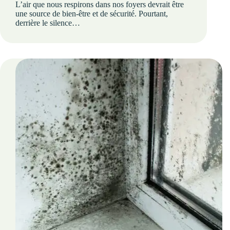
L’air que nous respirons dans nos foyers devrait être
une source de bien-être et de sécurité. Pourtant,
derrière le silence…