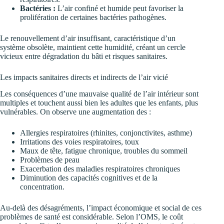
Bactéries :
L’air confiné et humide peut favoriser la
prolifération de certaines bactéries pathogènes.
Le renouvellement d’air insuffisant, caractéristique d’un
système obsolète, maintient cette humidité, créant un cercle
vicieux entre dégradation du bâti et risques sanitaires.
Les impacts sanitaires directs et indirects de l’air vicié
Les conséquences d’une mauvaise qualité de l’air intérieur sont
multiples et touchent aussi bien les adultes que les enfants, plus
vulnérables. On observe une augmentation des :
Allergies respiratoires (rhinites, conjonctivites, asthme)
Irritations des voies respiratoires, toux
Maux de tête, fatigue chronique, troubles du sommeil
Problèmes de peau
Exacerbation des maladies respiratoires chroniques
Diminution des capacités cognitives et de la
concentration.
Au-delà des désagréments, l’impact économique et social de ces
problèmes de santé est considérable. Selon l’OMS, le coût