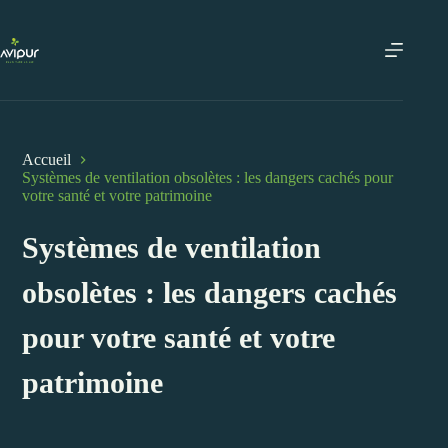
Passer
au
contenu
Accueil
Systèmes de ventilation obsolètes : les dangers cachés pour
votre santé et votre patrimoine
Systèmes de ventilation
obsolètes : les dangers cachés
pour votre santé et votre
patrimoine