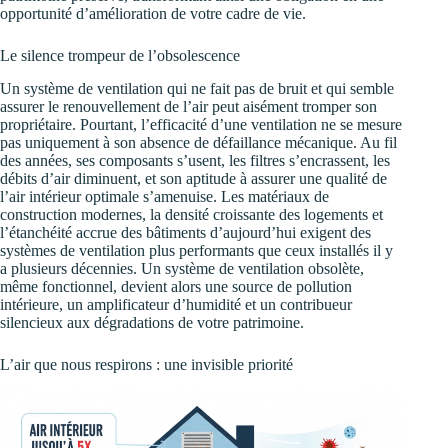
opportunité d’amélioration de votre cadre de vie.
Le silence trompeur de l’obsolescence
Un système de ventilation qui ne fait pas de bruit et qui semble
assurer le renouvellement de l’air peut aisément tromper son
propriétaire. Pourtant, l’efficacité d’une ventilation ne se mesure
pas uniquement à son absence de défaillance mécanique. Au fil
des années, ses composants s’usent, les filtres s’encrassent, les
débits d’air diminuent, et son aptitude à assurer une qualité de
l’air intérieur optimale s’amenuise. Les matériaux de
construction modernes, la densité croissante des logements et
l’étanchéité accrue des bâtiments d’aujourd’hui exigent des
systèmes de ventilation plus performants que ceux installés il y
a plusieurs décennies. Un système de ventilation obsolète,
même fonctionnel, devient alors une source de pollution
intérieure, un amplificateur d’humidité et un contribueur
silencieux aux dégradations de votre patrimoine.
L’air que nous respirons : une invisible priorité