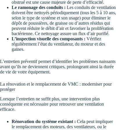
obstrué est une cause majeure de perte d’efficacité.
Le ramonage des conduits :
Les conduits de ventilation
doivent être nettoyés périodiquement (tous les 5 à 10 ans,
selon le type de système et son usage) pour éliminer le
dépôt de poussières, de graisse ou d’autres résidus qui
peuvent réduire le débit d’air et favoriser la prolifération
bactérienne. Ce nettoyage assure un flux d’air purifié.
L’inspection visuelle des composants :
Vérifiez
régulièrement l’état du ventilateur, du moteur et des
gaines.
L’entretien préventif permet d’identifier les problèmes naissants
avant qu’ils ne deviennent critiques, prolongeant ainsi la durée
de vie de votre équipement.
La rénovation et le remplacement de VMC : moderniser pour
protéger
Lorsque l’entretien ne suffit plus, une intervention plus
conséquente est nécessaire pour retrouver une ventilation
efficace.
Rénovation du système existant :
Cela peut impliquer
le remplacement des moteurs, des ventilateurs, ou le