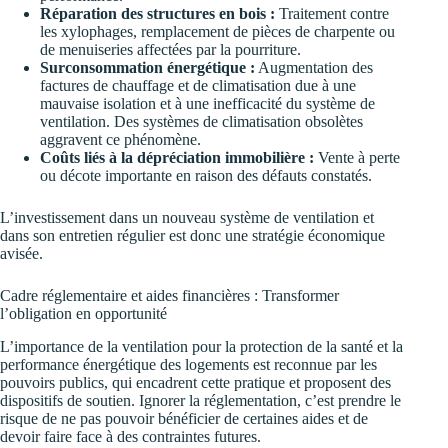
Réparation des structures en bois :
Traitement contre
les xylophages, remplacement de pièces de charpente ou
de menuiseries affectées par la pourriture.
Surconsommation énergétique :
Augmentation des
factures de chauffage et de climatisation due à une
mauvaise isolation et à une inefficacité du système de
ventilation. Des systèmes de climatisation obsolètes
aggravent ce phénomène.
Coûts liés à la dépréciation immobilière :
Vente à perte
ou décote importante en raison des défauts constatés.
L’investissement dans un nouveau système de ventilation et
dans son entretien régulier est donc une stratégie économique
avisée.
Cadre réglementaire et aides financières : Transformer
l’obligation en opportunité
L’importance de la ventilation pour la protection de la santé et la
performance énergétique des logements est reconnue par les
pouvoirs publics, qui encadrent cette pratique et proposent des
dispositifs de soutien. Ignorer la réglementation, c’est prendre le
risque de ne pas pouvoir bénéficier de certaines aides et de
devoir faire face à des contraintes futures.