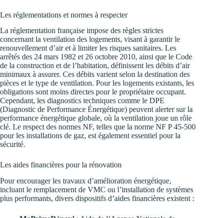
Les réglementations et normes à respecter
La réglementation française impose des règles strictes
concernant la ventilation des logements, visant à garantir le
renouvellement d’air et à limiter les risques sanitaires. Les
arrêtés des 24 mars 1982 et 26 octobre 2010, ainsi que le Code
de la construction et de l’habitation, définissent les débits d’air
minimaux à assurer. Ces débits varient selon la destination des
pièces et le type de ventilation. Pour les logements existants, les
obligations sont moins directes pour le propriétaire occupant.
Cependant, les diagnostics techniques comme le DPE
(Diagnostic de Performance Énergétique) peuvent alerter sur la
performance énergétique globale, où la ventilation joue un rôle
clé. Le respect des normes NF, telles que la norme NF P 45-500
pour les installations de gaz, est également essentiel pour la
sécurité.
Les aides financières pour la rénovation
Pour encourager les travaux d’amélioration énergétique,
incluant le remplacement de VMC ou l’installation de systèmes
plus performants, divers dispositifs d’aides financières existent :