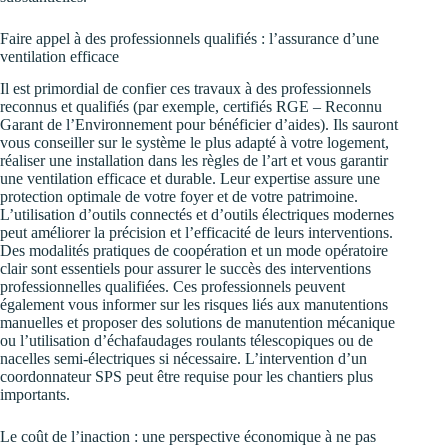
Faire appel à des professionnels qualifiés : l’assurance d’une
ventilation efficace
Il est primordial de confier ces travaux à des professionnels
reconnus et qualifiés (par exemple, certifiés RGE – Reconnu
Garant de l’Environnement pour bénéficier d’aides). Ils sauront
vous conseiller sur le système le plus adapté à votre logement,
réaliser une installation dans les règles de l’art et vous garantir
une ventilation efficace et durable. Leur expertise assure une
protection optimale de votre foyer et de votre patrimoine.
L’utilisation d’outils connectés et d’outils électriques modernes
peut améliorer la précision et l’efficacité de leurs interventions.
Des modalités pratiques de coopération et un mode opératoire
clair sont essentiels pour assurer le succès des interventions
professionnelles qualifiées. Ces professionnels peuvent
également vous informer sur les risques liés aux manutentions
manuelles et proposer des solutions de manutention mécanique
ou l’utilisation d’échafaudages roulants télescopiques ou de
nacelles semi-électriques si nécessaire. L’intervention d’un
coordonnateur SPS peut être requise pour les chantiers plus
importants.
Le coût de l’inaction : une perspective économique à ne pas