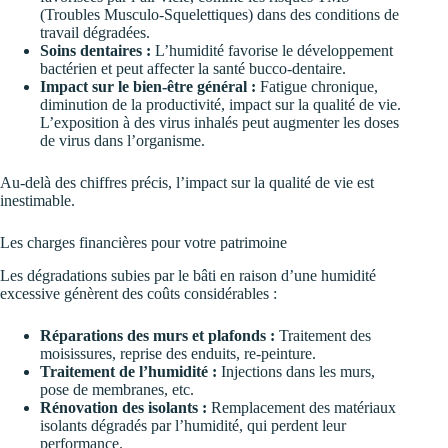
(Troubles Musculo-Squelettiques) dans des conditions de
travail dégradées.
Soins dentaires :
L’humidité favorise le développement
bactérien et peut affecter la santé bucco-dentaire.
Impact sur le bien-être général :
Fatigue chronique,
diminution de la productivité, impact sur la qualité de vie.
L’exposition à des virus inhalés peut augmenter les doses
de virus dans l’organisme.
Au-delà des chiffres précis, l’impact sur la qualité de vie est
inestimable.
Les charges financières pour votre patrimoine
Les dégradations subies par le bâti en raison d’une humidité
excessive génèrent des coûts considérables :
Réparations des murs et plafonds :
Traitement des
moisissures, reprise des enduits, re-peinture.
Traitement de l’humidité :
Injections dans les murs,
pose de membranes, etc.
Rénovation des isolants :
Remplacement des matériaux
isolants dégradés par l’humidité, qui perdent leur
performance.