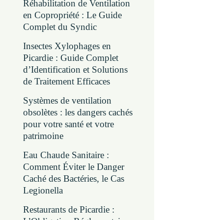
Réhabilitation de Ventilation
en Copropriété : Le Guide
Complet du Syndic
Insectes Xylophages en
Picardie : Guide Complet
d’Identification et Solutions
de Traitement Efficaces
Systèmes de ventilation
obsolètes : les dangers cachés
pour votre santé et votre
patrimoine
Eau Chaude Sanitaire :
Comment Éviter le Danger
Caché des Bactéries, le Cas
Legionella
Restaurants de Picardie :