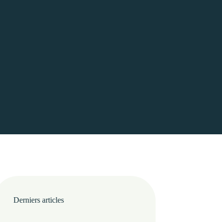
Derniers articles