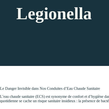
Legionella
Le Danger Invisible dans Nos Conduites d’Eau Chaude Sanitaire
L’eau chaude sanitaire (ECS) est synonyme de confort et d’hygiène dan
quotidienne se cache un risque sanitaire insidieux : la présence de bact