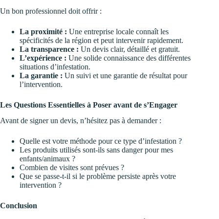
Un bon professionnel doit offrir :
La proximité :
Une entreprise locale connaît les
spécificités de la région et peut intervenir rapidement.
La transparence :
Un devis clair, détaillé et gratuit.
L’expérience :
Une solide connaissance des différentes
situations d’infestation.
La garantie :
Un suivi et une garantie de résultat pour
l’intervention.
Les Questions Essentielles à Poser avant de s’Engager
Avant de signer un devis, n’hésitez pas à demander :
Quelle est votre méthode pour ce type d’infestation ?
Les produits utilisés sont-ils sans danger pour mes
enfants/animaux ?
Combien de visites sont prévues ?
Que se passe-t-il si le problème persiste après votre
intervention ?
Conclusion