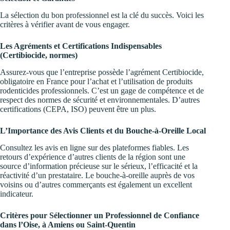
La sélection du bon professionnel est la clé du succès. Voici les
critères à vérifier avant de vous engager.
Les Agréments et Certifications Indispensables
(Certibiocide, normes)
Assurez-vous que l’entreprise possède l’agrément Certibiocide,
obligatoire en France pour l’achat et l’utilisation de produits
rodenticides professionnels. C’est un gage de compétence et de
respect des normes de sécurité et environnementales. D’autres
certifications (CEPA, ISO) peuvent être un plus.
L’Importance des Avis Clients et du Bouche-à-Oreille Local
Consultez les avis en ligne sur des plateformes fiables. Les
retours d’expérience d’autres clients de la région sont une
source d’information précieuse sur le sérieux, l’efficacité et la
réactivité d’un prestataire. Le bouche-à-oreille auprès de vos
voisins ou d’autres commerçants est également un excellent
indicateur.
Critères pour Sélectionner un Professionnel de Confiance
dans l’Oise, à Amiens ou Saint-Quentin