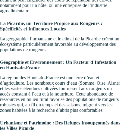
notamment pour un hôtel ou une entreprise de l’industrie
agroalimentaire.
La Picardie, un Territoire Propice aux Rongeurs :
Spécificités et Influences Locales
La géographie, l’urbanisme et le climat de la Picardie créent un
écosystème particulièrement favorable au développement des
populations de rongeurs.
Géographie et Environnement : Un Facteur d’Infestation
en Hauts-de-France
La région des Hauts-de-France est une terre d’eau et
d’agriculture. Les nombreux cours d’eau (Somme, Oise, Aisne)
et les vastes étendues cultivées fournissent aux rongeurs un
accès constant à l’eau et à la nourriture. Cette abondance de
ressources en milieu rural favorise des populations de rongeurs
robustes qui, au fil du temps et des saisons, migrent vers les
zones habitées à la recherche d’abris plus confortables.
Urbanisme et Patrimoine : Des Refuges Insoupçonnés dans
les Villes Picarde