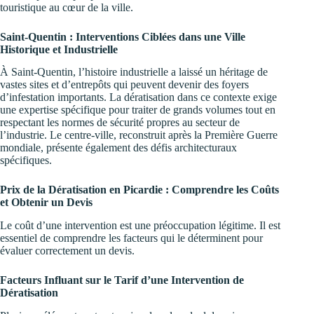
touristique au cœur de la ville.
Saint-Quentin : Interventions Ciblées dans une Ville
Historique et Industrielle
À Saint-Quentin, l’histoire industrielle a laissé un héritage de
vastes sites et d’entrepôts qui peuvent devenir des foyers
d’infestation importants. La dératisation dans ce contexte exige
une expertise spécifique pour traiter de grands volumes tout en
respectant les normes de sécurité propres au secteur de
l’industrie. Le centre-ville, reconstruit après la Première Guerre
mondiale, présente également des défis architecturaux
spécifiques.
Prix de la Dératisation en Picardie : Comprendre les Coûts
et Obtenir un Devis
Le coût d’une intervention est une préoccupation légitime. Il est
essentiel de comprendre les facteurs qui le déterminent pour
évaluer correctement un devis.
Facteurs Influant sur le Tarif d’une Intervention de
Dératisation