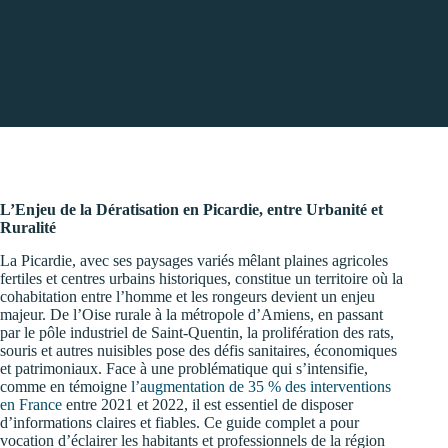
L’Enjeu de la Dératisation en Picardie, entre Urbanité et
Ruralité
La Picardie, avec ses paysages variés mêlant plaines agricoles
fertiles et centres urbains historiques, constitue un territoire où la
cohabitation entre l’homme et les rongeurs devient un enjeu
majeur. De l’Oise rurale à la métropole d’Amiens, en passant
par le pôle industriel de Saint-Quentin, la prolifération des rats,
souris et autres nuisibles pose des défis sanitaires, économiques
et patrimoniaux. Face à une problématique qui s’intensifie,
comme en témoigne
l’augmentation de 35 % des interventions
en France
entre 2021 et 2022, il est essentiel de disposer
d’informations claires et fiables. Ce guide complet a pour
vocation d’éclairer les habitants et professionnels de la région