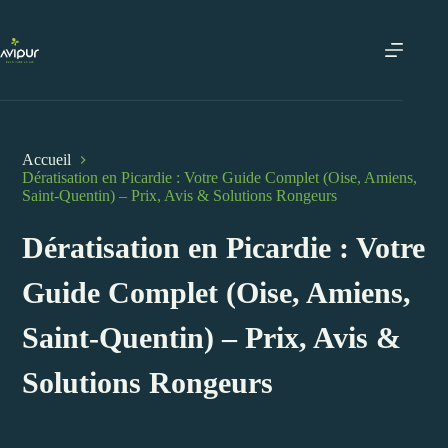
Passer
au
contenu
Accueil
Dératisation en Picardie : Votre Guide Complet (Oise, Amiens,
Saint-Quentin) – Prix, Avis & Solutions Rongeurs
Dératisation en Picardie : Votre
Guide Complet (Oise, Amiens,
Saint-Quentin) – Prix, Avis &
Solutions Rongeurs