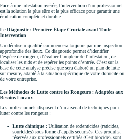
Face à une infestation avérée, l’intervention d’un professionnel
est la solution la plus sûre et la plus efficace pour garantir une
éradication complète et durable.
Le Diagnostic : Première Étape Cruciale avant Toute
Intervention
Un dératiseur qualifié commencera toujours par une inspection
approfondie des lieux. Ce diagnostic permet d’identifier
l’espèce de rongeur, d’évaluer l’ampleur de l’infestation, de
localiser les nids et de repérer les points d’entrée. C’est sur la
base de cette analyse précise que sera élaboré un plan de lutte
sur mesure, adapté à la situation spécifique de votre domicile ou
de votre entreprise.
Les Méthodes de Lutte contre les Rongeurs : Adaptées aux
Besoins Locaux
Les professionnels disposent d’un arsenal de techniques pour
lutter contre les rongeurs :
Lutte chimique :
Utilisation de rodenticides (raticides,
souricides) sous forme d’appâts sécurisés. Ces produits,
réservés aux professionnels certifiés (Certibiocide), sont