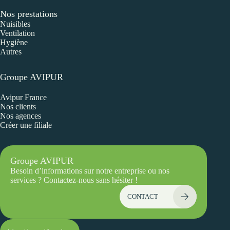
Nos prestations
Nuisibles
Ventilation
Hygiène
Autres
Groupe AVIPUR
Avipur France
Nos clients
Nos agences
Créer une filiale
Groupe AVIPUR
Besoin d’informations sur notre entreprise ou nos
services ? Contactez-nous sans hésiter !
CONTACT