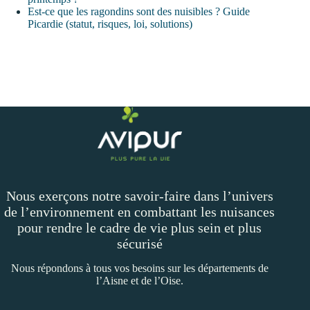
Est‑ce que les ragondins sont des nuisibles ? Guide
Picardie (statut, risques, loi, solutions)
Nous exerçons notre savoir-faire dans l’univers
de l’environnement en combattant les nuisances
pour rendre le cadre de vie plus sein et plus
sécurisé
Nous répondons à tous vos besoins sur les départements de
l’Aisne et de l’Oise.