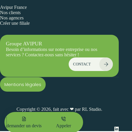
Avipur France
Nos clients
Nos agences
Créer une filiale
Groupe AVIPUR
Besoin d’informations sur notre entreprise ou nos
services ? Contactez-nous sans hésiter !
CONTACT
Mentions légales
Copyright © 2026, fait avec ❤ par
RL Studio.
demander un devis
Appeler