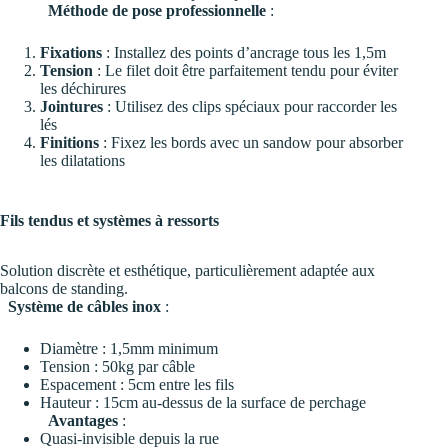
Méthode de pose professionnelle
:
Fixations
: Installez des points d’ancrage tous les 1,5m
Tension
: Le filet doit être parfaitement tendu pour éviter
les déchirures
Jointures
: Utilisez des clips spéciaux pour raccorder les
lés
Finitions
: Fixez les bords avec un sandow pour absorber
les dilatations
Fils tendus et systèmes à ressorts
Solution discrète et esthétique, particulièrement adaptée aux
balcons de standing.
Système de câbles inox
:
Diamètre : 1,5mm minimum
Tension : 50kg par câble
Espacement : 5cm entre les fils
Hauteur : 15cm au-dessus de la surface de perchage
Avantages
:
Quasi-invisible depuis la rue