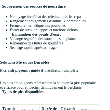
Suppression des sources de nourriture
:
Nettoyage immédiat des miettes après les repas
Rangement des gamelles d’animaux domestiques
Fermeture hermétique des poubelles
Éviter de secouer nappes et torchons dehors
Élimination des points d’eau
:
Vidange régulière des soucoupes de plantes
Réparation des fuites de gouttières
Séchage rapide après arrosage
Solutions Physiques Durables
Pics anti-pigeons : guide d’installation complète
Les pics anti-pigeons représentent la solution la plus populaire
et efficace pour empêcher définitivement le perchage.
Types de pics disponibles
:
Type de
Durée de
Prix/mèt