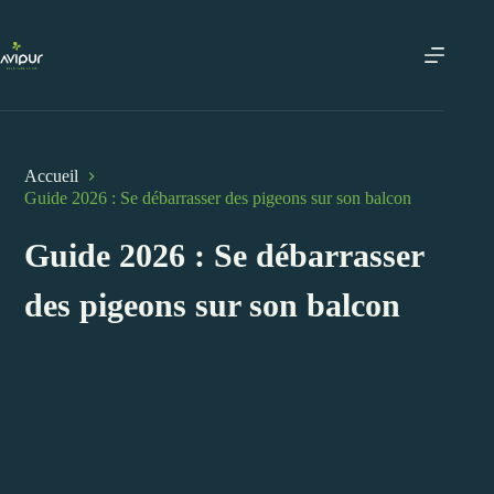
Passer
au
contenu
Accueil
Guide 2026 : Se débarrasser des pigeons sur son balcon
Guide 2026 : Se débarrasser
des pigeons sur son balcon