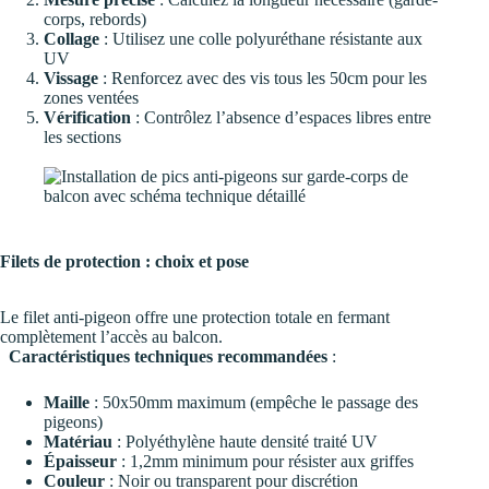
corps, rebords)
Collage
: Utilisez une colle polyuréthane résistante aux
UV
Vissage
: Renforcez avec des vis tous les 50cm pour les
zones ventées
Vérification
: Contrôlez l’absence d’espaces libres entre
les sections
Filets de protection : choix et pose
Le filet anti-pigeon offre une protection totale en fermant
complètement l’accès au balcon.
Caractéristiques techniques recommandées
:
Maille
: 50x50mm maximum (empêche le passage des
pigeons)
Matériau
: Polyéthylène haute densité traité UV
Épaisseur
: 1,2mm minimum pour résister aux griffes
Couleur
: Noir ou transparent pour discrétion