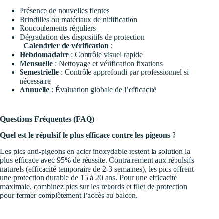
Présence de nouvelles fientes
Brindilles ou matériaux de nidification
Roucoulements réguliers
Dégradation des dispositifs de protection
Calendrier de vérification
:
Hebdomadaire
: Contrôle visuel rapide
Mensuelle
: Nettoyage et vérification fixations
Semestrielle
: Contrôle approfondi par professionnel si
nécessaire
Annuelle
: Évaluation globale de l’efficacité
Questions Fréquentes (FAQ)
Quel est le répulsif le plus efficace contre les pigeons ?
Les pics anti-pigeons en acier inoxydable restent la solution la
plus efficace avec 95% de réussite. Contrairement aux répulsifs
naturels (efficacité temporaire de 2-3 semaines), les pics offrent
une protection durable de 15 à 20 ans. Pour une efficacité
maximale, combinez pics sur les rebords et filet de protection
pour fermer complètement l’accès au balcon.