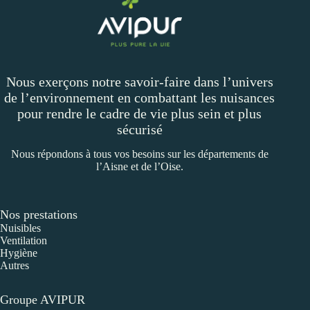
Nous exerçons notre savoir-faire dans l’univers
de l’environnement en combattant les nuisances
pour rendre le cadre de vie plus sein et plus
sécurisé
Nous répondons à tous vos besoins sur les départements de
l’Aisne et de l’Oise.
Nos prestations
Nuisibles
Ventilation
Hygiène
Autres
Groupe AVIPUR