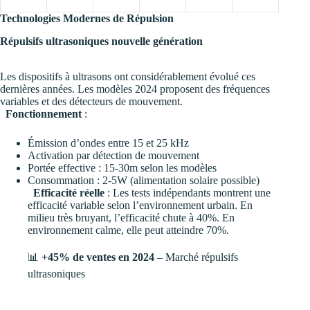
Technologies Modernes de Répulsion
Répulsifs ultrasoniques nouvelle génération
Les dispositifs à ultrasons ont considérablement évolué ces
dernières années. Les modèles 2024 proposent des fréquences
variables et des détecteurs de mouvement.
Fonctionnement
:
Émission d’ondes entre 15 et 25 kHz
Activation par détection de mouvement
Portée effective : 15-30m selon les modèles
Consommation : 2-5W (alimentation solaire possible)
Efficacité réelle
: Les tests indépendants montrent une
efficacité variable selon l’environnement urbain. En
milieu très bruyant, l’efficacité chute à 40%. En
environnement calme, elle peut atteindre 70%.
📊
+45% de ventes en 2024
– Marché répulsifs
ultrasoniques