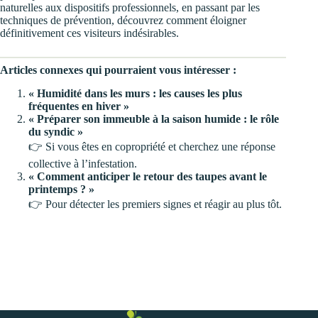
naturelles aux dispositifs professionnels, en passant par les
techniques de prévention, découvrez comment éloigner
définitivement ces visiteurs indésirables.
Articles connexes qui pourraient vous intéresser :
« Humidité dans les murs : les causes les plus
fréquentes en hiver »
« Préparer son immeuble à la saison humide : le rôle
du syndic »
👉 Si vous êtes en copropriété et cherchez une réponse
collective à l’infestation.
« Comment anticiper le retour des taupes avant le
printemps ? »
👉 Pour détecter les premiers signes et réagir au plus tôt.