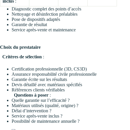
inclus
:
Diagnostic complet des points d’accès
Nettoyage et désinfection préalables
Pose de dispositifs adaptés
Garantie de résultat
Service après-vente et maintenance
Choix du prestataire
Critères de sélection
:
Certification professionnelle (3D, CS3D)
Assurance responsabilité civile professionnelle
Garantie écrite sur les résultats
Devis détaillé avec matériaux spécifiés
Références clients vérifiables
Questions à poser
:
Quelle garantie sur l’efficacité ?
Matériaux utilisés (qualité, origine) ?
Délai d’intervention ?
Service après-vente inclus ?
Possibilité de maintenance annuelle ?