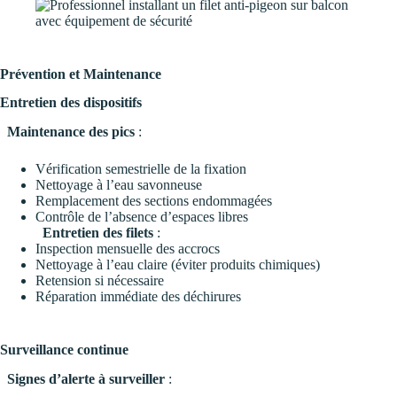
Prévention et Maintenance
Entretien des dispositifs
Maintenance des pics
:
Vérification semestrielle de la fixation
Nettoyage à l’eau savonneuse
Remplacement des sections endommagées
Contrôle de l’absence d’espaces libres
Entretien des filets
:
Inspection mensuelle des accrocs
Nettoyage à l’eau claire (éviter produits chimiques)
Retension si nécessaire
Réparation immédiate des déchirures
Surveillance continue
Signes d’alerte à surveiller
: