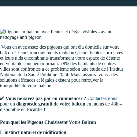
Vous en avez assez des pigeons qui ont élu domicile sur votre
balcon ? Leurs roucoulements matinaux, leurs fientes corrosives
et leurs nids encombrants transforment votre espace de détente
en véritable cauchemar urbain. 78% des habitants de centres-
villes sont confrontés à ce problème selon une étude de l’Institut
National de la Santé Publique 2024. Mais rassurez-vous : des
solutions efficaces et légales existent pour retrouver la
tranquillité de votre balcon.
✅ Vous ne savez pas par où commencer ?
Contactez nous
pour un
diagnostic gratuit de votre balcon
en moins de 48h –
disponible en Picardie !
Pourquoi les Pigeons Choisissent Votre Balcon
L’instinct naturel de nidification