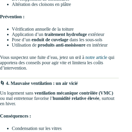
Altération des cloisons en plâtre
Prévention :
Vérification annuelle de la toiture
Application d’un
traitement hydrofuge
extérieur
Pose d’un
enduit de cuvelage
dans les sous-sols
Utilisation de
produits anti-moisissure
en intérieur
Vous suspectez une fuite d’eau, jetez un œil à
notre article
qui
apportera des conseils pour agir vite et limitera les coûts
d’intervention.
🌀 4. Mauvaise ventilation : un air vicié
Un logement sans
ventilation mécanique contrôlée (VMC)
ou mal entretenue favorise l’
humidité relative élevée
, surtout
en hiver.
Conséquences :
Condensation sur les vitres