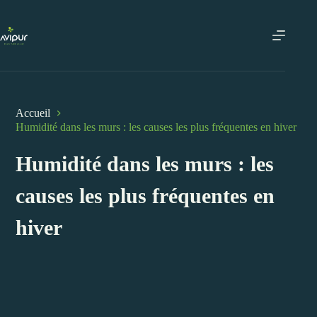
Passer
au
contenu
Accueil
Humidité dans les murs : les causes les plus fréquentes en hiver
Humidité dans les murs : les
causes les plus fréquentes en
hiver