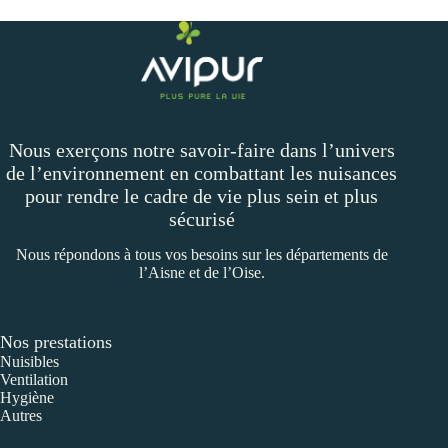
Nous exerçons notre savoir-faire dans l’univers
de l’environnement en combattant les nuisances
pour rendre le cadre de vie plus sein et plus
sécurisé
Nous répondons à tous vos besoins sur les départements de
l’Aisne et de l’Oise.
Nos prestations
Nuisibles
Ventilation
Hygiène
Autres