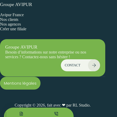
Groupe AVIPUR
Avipur France
Nos clients
Nos agences
Créer une filiale
Groupe AVIPUR
Besoin d’informations sur notre entreprise ou nos
services ? Contactez-nous sans hésiter !
CONTACT
Mentions légales
Copyright © 2026, fait avec ❤ par
RL Studio.