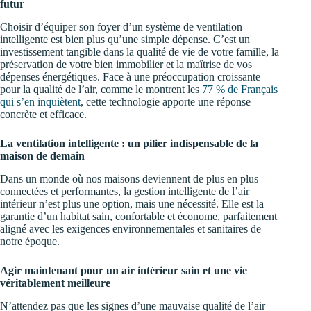
futur
Choisir d’équiper son foyer d’un système de ventilation
intelligente est bien plus qu’une simple dépense. C’est un
investissement tangible dans la qualité de vie de votre famille, la
préservation de votre bien immobilier et la maîtrise de vos
dépenses énergétiques. Face à une préoccupation croissante
pour la qualité de l’air, comme le montrent les
77 % de Français
qui s’en inquiètent
, cette technologie apporte une réponse
concrète et efficace.
La ventilation intelligente : un pilier indispensable de la
maison de demain
Dans un monde où nos maisons deviennent de plus en plus
connectées et performantes, la gestion intelligente de l’air
intérieur n’est plus une option, mais une nécessité. Elle est la
garantie d’un habitat sain, confortable et économe, parfaitement
aligné avec les exigences environnementales et sanitaires de
notre époque.
Agir maintenant pour un air intérieur sain et une vie
véritablement meilleure
N’attendez pas que les signes d’une mauvaise qualité de l’air