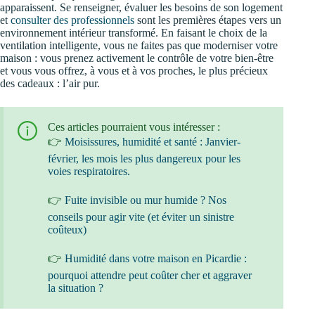
apparaissent. Se renseigner, évaluer les besoins de son logement
et
consulter des professionnels
sont les premières étapes vers un
environnement intérieur transformé. En faisant le choix de la
ventilation intelligente, vous ne faites pas que moderniser votre
maison : vous prenez activement le contrôle de votre bien-être
et vous vous offrez, à vous et à vos proches, le plus précieux
des cadeaux : l’air pur.
Ces articles pourraient vous intéresser :
👉
Moisissures, humidité et santé : Janvier-
février, les mois les plus dangereux pour les
voies respiratoires.
👉
Fuite invisible ou mur humide ? Nos
conseils pour agir vite (et éviter un sinistre
coûteux)
👉
Humidité dans votre maison en Picardie :
pourquoi attendre peut coûter cher et aggraver
la situation ?