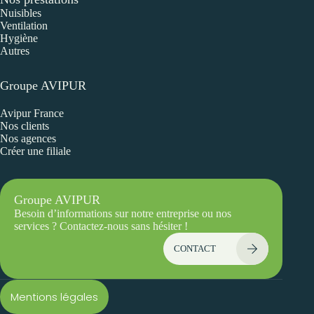
Nuisibles
Ventilation
Hygiène
Autres
Groupe AVIPUR
Avipur France
Nos clients
Nos agences
Créer une filiale
Groupe AVIPUR
Besoin d’informations sur notre entreprise ou nos
services ? Contactez-nous sans hésiter !
CONTACT
Mentions légales