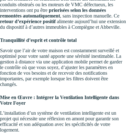
conduits obstrués ou les moteurs de VMC défectueux, les
interventions ont pu être
priorisées selon les données
remontées automatiquement
, sans inspection manuelle. Ce
retour d’expérience positif
alimente aujourd’hui une extension
du dispositif à d’autres immeubles à Compiègne et Abbeville.
Tranquillité d’esprit et contrôle total
Savoir que l’air de votre maison est constamment surveillé et
optimisé pour votre santé apporte une sérénité inestimable. La
gestion à distance via une application mobile permet de garder
le contrôle où que vous soyez, d’ajuster les paramètres en
fonction de vos besoins et de recevoir des notifications
importantes, par exemple lorsque les filtres doivent être
changés.
Mise en Œuvre : Intégrer la Ventilation Intelligente dans
Votre Foyer
L’installation d’un système de ventilation intelligente est un
projet qui nécessite une réflexion en amont pour garantir son
efficacité et son adéquation avec les spécificités de votre
logement.