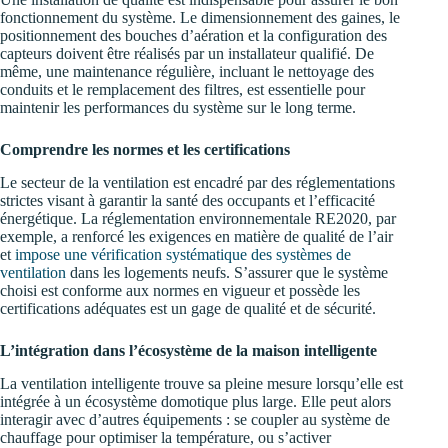
fonctionnement du système. Le dimensionnement des gaines, le
positionnement des bouches d’aération et la configuration des
capteurs doivent être réalisés par un installateur qualifié. De
même, une maintenance régulière, incluant le nettoyage des
conduits et le remplacement des filtres, est essentielle pour
maintenir les performances du système sur le long terme.
Comprendre les normes et les certifications
Le secteur de la ventilation est encadré par des réglementations
strictes visant à garantir la santé des occupants et l’efficacité
énergétique. La réglementation environnementale RE2020, par
exemple, a renforcé les exigences en matière de qualité de l’air
et
impose une vérification systématique des systèmes de
ventilation
dans les logements neufs. S’assurer que le système
choisi est conforme aux normes en vigueur et possède les
certifications adéquates est un gage de qualité et de sécurité.
L’intégration dans l’écosystème de la maison intelligente
La ventilation intelligente trouve sa pleine mesure lorsqu’elle est
intégrée à un écosystème domotique plus large. Elle peut alors
interagir avec d’autres équipements : se coupler au système de
chauffage pour optimiser la température, ou s’activer