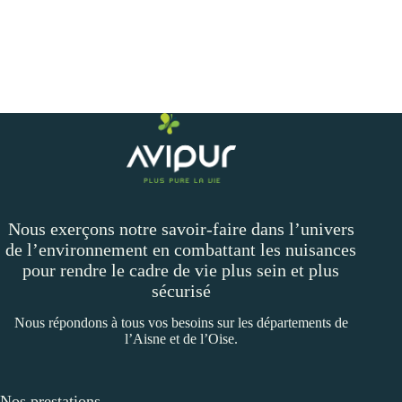
Nous exerçons notre savoir-faire dans l’univers
de l’environnement en combattant les nuisances
pour rendre le cadre de vie plus sein et plus
sécurisé
Nous répondons à tous vos besoins sur les départements de
l’Aisne et de l’Oise.
Nos prestations