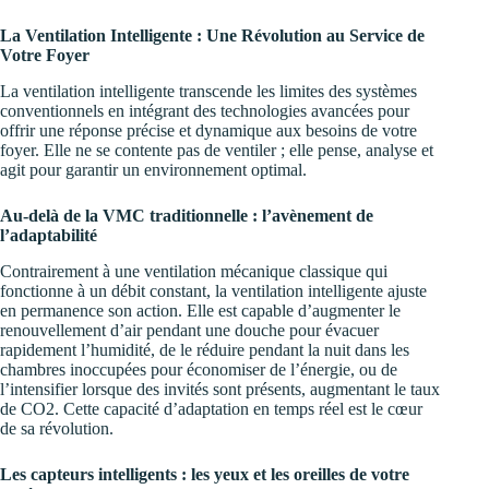
La Ventilation Intelligente : Une Révolution au Service de
Votre Foyer
La ventilation intelligente transcende les limites des systèmes
conventionnels en intégrant des technologies avancées pour
offrir une réponse précise et dynamique aux besoins de votre
foyer. Elle ne se contente pas de ventiler ; elle pense, analyse et
agit pour garantir un environnement optimal.
Au-delà de la VMC traditionnelle : l’avènement de
l’adaptabilité
Contrairement à une ventilation mécanique classique qui
fonctionne à un débit constant, la ventilation intelligente ajuste
en permanence son action. Elle est capable d’augmenter le
renouvellement d’air pendant une douche pour évacuer
rapidement l’humidité, de le réduire pendant la nuit dans les
chambres inoccupées pour économiser de l’énergie, ou de
l’intensifier lorsque des invités sont présents, augmentant le taux
de CO2. Cette capacité d’adaptation en temps réel est le cœur
de sa révolution.
Les capteurs intelligents : les yeux et les oreilles de votre