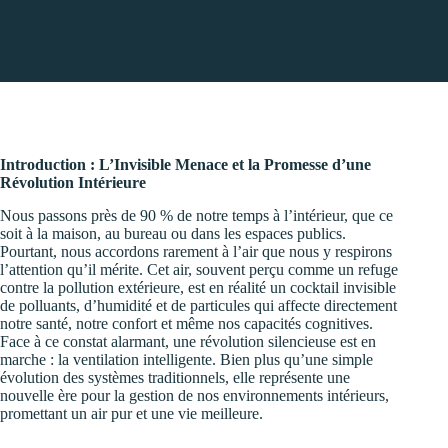
Introduction : L’Invisible Menace et la Promesse d’une
Révolution Intérieure
Nous passons près de 90 % de notre temps à l’intérieur, que ce
soit à la maison, au bureau ou dans les espaces publics.
Pourtant, nous accordons rarement à l’air que nous y respirons
l’attention qu’il mérite. Cet air, souvent perçu comme un refuge
contre la pollution extérieure, est en réalité un cocktail invisible
de polluants, d’humidité et de particules qui affecte directement
notre santé, notre confort et même nos capacités cognitives.
Face à ce constat alarmant, une révolution silencieuse est en
marche : la ventilation intelligente. Bien plus qu’une simple
évolution des systèmes traditionnels, elle représente une
nouvelle ère pour la gestion de nos environnements intérieurs,
promettant un air pur et une vie meilleure.