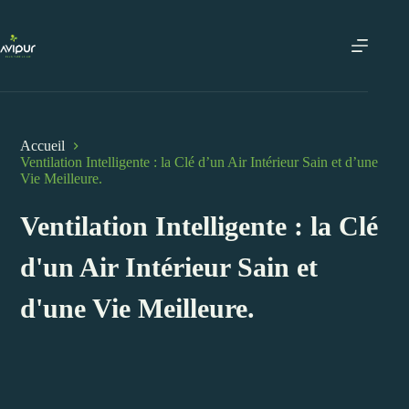
Passer
au
contenu
Accueil
Ventilation Intelligente : la Clé d’un Air Intérieur Sain et d’une
Vie Meilleure.
Ventilation Intelligente : la Clé
d'un Air Intérieur Sain et
d'une Vie Meilleure.