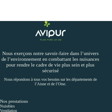
Nous exerçons notre savoir-faire dans l’univers
de l’environnement en combattant les nuisances
pour rendre le cadre de vie plus sein et plus
sécurisé
Nous répondons à tous vos besoins sur les départements de
l’Aisne et de l’Oise.
Nos prestations
Nuisibles
Ventilation