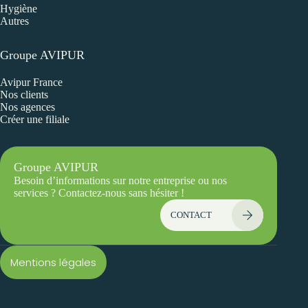
Hygiène
Autres
Groupe AVIPUR
Avipur France
Nos clients
Nos agences
Créer une filiale
Groupe AVIPUR
Besoin d’informations sur notre entreprise ou nos
services ? Contactez-nous sans hésiter !
CONTACT
Mentions légales