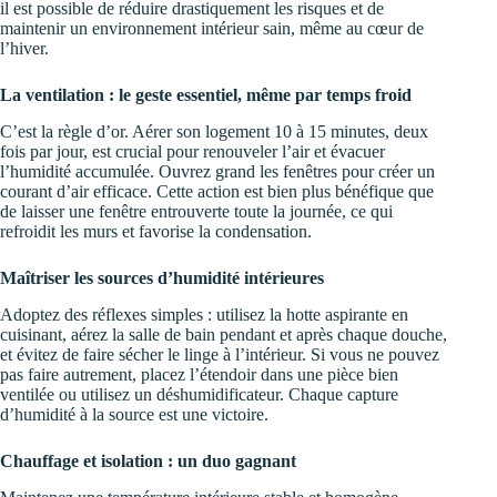
il est possible de réduire drastiquement les risques et de
maintenir un environnement intérieur sain, même au cœur de
l’hiver.
La ventilation : le geste essentiel, même par temps froid
C’est la règle d’or. Aérer son logement 10 à 15 minutes, deux
fois par jour, est crucial pour renouveler l’air et évacuer
l’humidité accumulée. Ouvrez grand les fenêtres pour créer un
courant d’air efficace. Cette action est bien plus bénéfique que
de laisser une fenêtre entrouverte toute la journée, ce qui
refroidit les murs et favorise la condensation.
Maîtriser les sources d’humidité intérieures
Adoptez des réflexes simples : utilisez la hotte aspirante en
cuisinant, aérez la salle de bain pendant et après chaque douche,
et évitez de faire sécher le linge à l’intérieur. Si vous ne pouvez
pas faire autrement, placez l’étendoir dans une pièce bien
ventilée ou utilisez un déshumidificateur. Chaque capture
d’humidité à la source est une victoire.
Chauffage et isolation : un duo gagnant