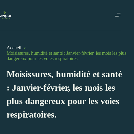
Passer
au
contenu
Accueil
Moisissures, humidité et santé : Janvier-février, les mois les plus
dangereux pour les voies respiratoires.
Moisissures, humidité et santé
: Janvier-février, les mois les
plus dangereux pour les voies
respiratoires.