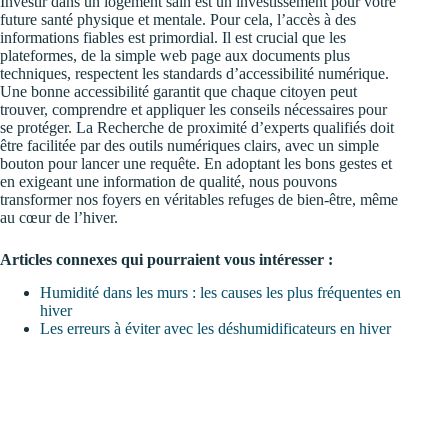
Investir dans un logement sain est un investissement pour votre
future santé physique et mentale. Pour cela, l’accès à des
informations fiables est primordial. Il est crucial que les
plateformes, de la simple web page aux documents plus
techniques, respectent les standards d’accessibilité numérique.
Une bonne accessibilité garantit que chaque citoyen peut
trouver, comprendre et appliquer les conseils nécessaires pour
se protéger. La Recherche de proximité d’experts qualifiés doit
être facilitée par des outils numériques clairs, avec un simple
bouton pour lancer une requête. En adoptant les bons gestes et
en exigeant une information de qualité, nous pouvons
transformer nos foyers en véritables refuges de bien-être, même
au cœur de l’hiver.
Articles connexes qui pourraient vous intéresser :
Humidité dans les murs : les causes les plus fréquentes en
hiver
Les erreurs à éviter avec les déshumidificateurs en hiver