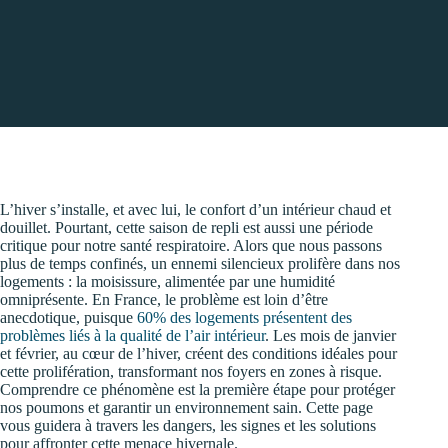
L’hiver s’installe, et avec lui, le confort d’un intérieur chaud et
douillet. Pourtant, cette saison de repli est aussi une période
critique pour notre santé respiratoire. Alors que nous passons
plus de temps confinés, un ennemi silencieux prolifère dans nos
logements : la moisissure, alimentée par une humidité
omniprésente. En France, le problème est loin d’être
anecdotique, puisque
60% des logements présentent des
problèmes liés à la qualité de l’air intérieur
. Les mois de janvier
et février, au cœur de l’hiver, créent des conditions idéales pour
cette prolifération, transformant nos foyers en zones à risque.
Comprendre ce phénomène est la première étape pour protéger
nos poumons et garantir un environnement sain. Cette page
vous guidera à travers les dangers, les signes et les solutions
pour affronter cette menace hivernale.