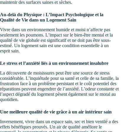
maintenir des surfaces saines et sèches.
Au-delà du Physique : L’Impact Psychologique et la
Qualité de Vie dans un Logement Sain
Vivre dans un environnement humide et moisi n’affecte pas
seulement les poumons. L’impact sur le bien-être mental et la
qualité de vie globale est significatif et ne doit pas être sous-
estimé. Un logement sain est une condition essentielle à un
esprit sain.
Le stress et l’anxiété liés à un environnement insalubre
La découverte de moisissures peut être une source de stress
considérable. L’inquiétude pour sa santé et celle de sa famille, la
frustration face à un problème persistant et le coût potentiel des
réparations peuvent engendrer de l’anxiété. L’odeur constante et
l’aspect dégradé du logement pèsent également sur le moral au
quotidien.
Une meilleure qualité de vie grâce à un air intérieur sain
Inversement, vivre dans un espace sain, sec et bien ventilé a des
effets bénéfiques prouvés. Un air de qualité améliore le