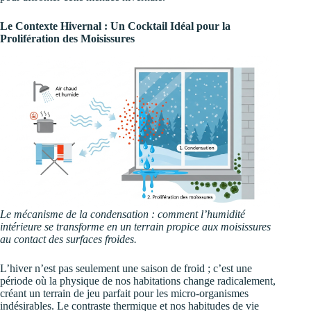
Le Contexte Hivernal : Un Cocktail Idéal pour la
Prolifération des Moisissures
Le mécanisme de la condensation : comment l’humidité
intérieure se transforme en un terrain propice aux moisissures
au contact des surfaces froides.
L’hiver n’est pas seulement une saison de froid ; c’est une
période où la physique de nos habitations change radicalement,
créant un terrain de jeu parfait pour les micro-organismes
indésirables. Le contraste thermique et nos habitudes de vie